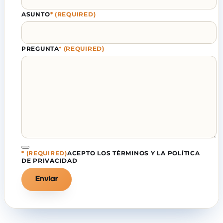
ASUNTO
*
(REQUIRED)
PREGUNTA
*
(REQUIRED)
*
(REQUIRED)
ACEPTO LOS TÉRMINOS Y LA POLÍTICA
DE PRIVACIDAD
Enviar