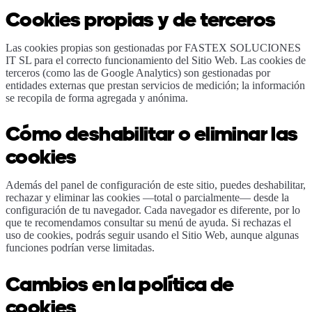
Cookies propias y de terceros
Las cookies propias son gestionadas por FASTEX SOLUCIONES
IT SL para el correcto funcionamiento del Sitio Web. Las cookies de
terceros (como las de Google Analytics) son gestionadas por
entidades externas que prestan servicios de medición; la información
se recopila de forma agregada y anónima.
Cómo deshabilitar o eliminar las
cookies
Además del panel de configuración de este sitio, puedes deshabilitar,
rechazar y eliminar las cookies —total o parcialmente— desde la
configuración de tu navegador. Cada navegador es diferente, por lo
que te recomendamos consultar su menú de ayuda. Si rechazas el
uso de cookies, podrás seguir usando el Sitio Web, aunque algunas
funciones podrían verse limitadas.
Cambios en la política de
cookies