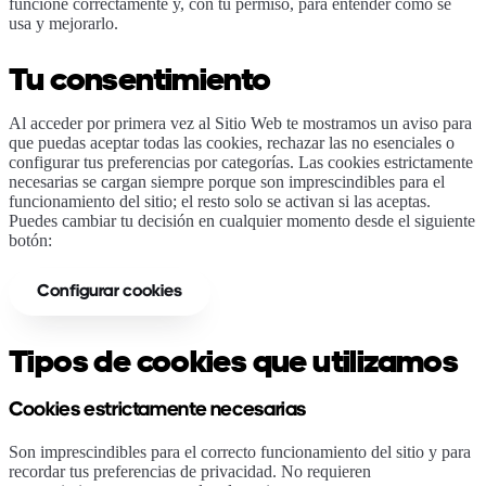
funcione correctamente y, con tu permiso, para entender cómo se
usa y mejorarlo.
Tu consentimiento
Al acceder por primera vez al Sitio Web te mostramos un aviso para
que puedas aceptar todas las cookies, rechazar las no esenciales o
configurar tus preferencias por categorías. Las cookies estrictamente
necesarias se cargan siempre porque son imprescindibles para el
funcionamiento del sitio; el resto solo se activan si las aceptas.
Puedes cambiar tu decisión en cualquier momento desde el siguiente
botón:
Configurar cookies
Tipos de cookies que utilizamos
Cookies estrictamente necesarias
Son imprescindibles para el correcto funcionamiento del sitio y para
recordar tus preferencias de privacidad. No requieren