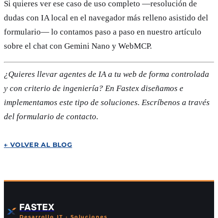
Si quieres ver ese caso de uso completo —resolución de
dudas con IA local en el navegador más relleno asistido del
formulario— lo contamos paso a paso en nuestro artículo
sobre el chat con Gemini Nano y WebMCP.
¿Quieres llevar agentes de IA a tu web de forma controlada
y con criterio de ingeniería? En Fastex diseñamos e
implementamos este tipo de soluciones. Escríbenos a través
del formulario de contacto.
←
VOLVER AL BLOG
FASTEX
Desarrollo IT · Soluciones