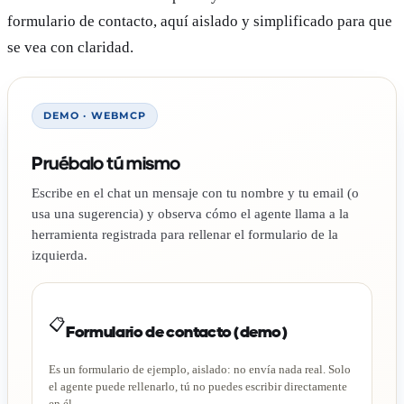
formulario de contacto, aquí aislado y simplificado para que
se vea con claridad.
DEMO · WEBMCP
Pruébalo tú mismo
Escribe en el chat un mensaje con tu nombre y tu email (o
usa una sugerencia) y observa cómo el agente llama a la
herramienta registrada para rellenar el formulario de la
izquierda.
📋
Formulario de contacto (demo)
Es un formulario de ejemplo, aislado: no envía nada real. Solo
el agente puede rellenarlo, tú no puedes escribir directamente
en él.