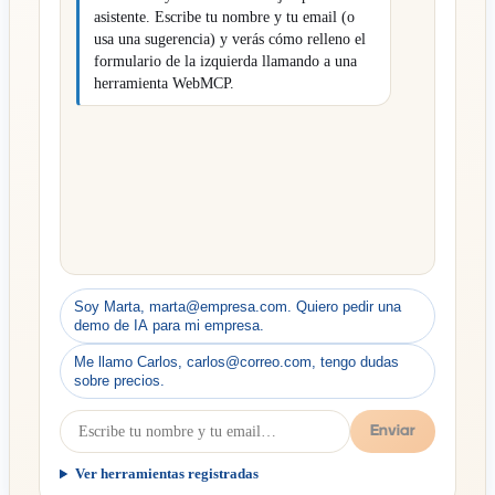
asistente. Escribe tu nombre y tu email (o 
usa una sugerencia) y verás cómo relleno el 
formulario de la izquierda llamando a una 
herramienta WebMCP.
Soy Marta, marta@empresa.com. Quiero pedir una
demo de IA para mi empresa.
Me llamo Carlos, carlos@correo.com, tengo dudas
sobre precios.
Enviar
Ver herramientas registradas