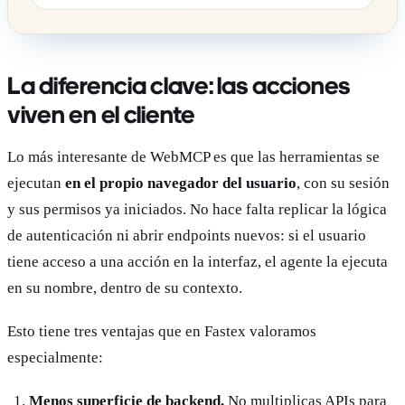
La diferencia clave: las acciones
viven en el cliente
Lo más interesante de WebMCP es que las herramientas se
ejecutan
en el propio navegador del usuario
, con su sesión
y sus permisos ya iniciados. No hace falta replicar la lógica
de autenticación ni abrir endpoints nuevos: si el usuario
tiene acceso a una acción en la interfaz, el agente la ejecuta
en su nombre, dentro de su contexto.
Esto tiene tres ventajas que en Fastex valoramos
especialmente:
Menos superficie de backend.
No multiplicas APIs para