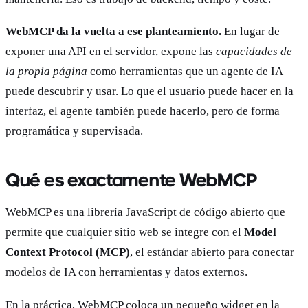
WebMCP da la vuelta a ese planteamiento.
En lugar de
exponer una API en el servidor, expone las
capacidades de
la propia página
como herramientas que un agente de IA
puede descubrir y usar. Lo que el usuario puede hacer en la
interfaz, el agente también puede hacerlo, pero de forma
programática y supervisada.
Qué es exactamente WebMCP
WebMCP es una librería JavaScript de código abierto que
permite que cualquier sitio web se integre con el
Model
Context Protocol (MCP)
, el estándar abierto para conectar
modelos de IA con herramientas y datos externos.
En la práctica, WebMCP coloca un pequeño widget en la