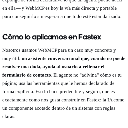
en ella— y WebMCP es hoy la vía más directa y portable
para conseguirlo sin esperar a que todo esté estandarizado.
Cómo lo aplicamos en Fastex
Nosotros usamos WebMCP para un caso muy concreto y
muy útil:
un asistente conversacional que, cuando no puede
resolver una duda, ayuda al usuario a rellenar el
formulario de contacto
. El agente no "adivina" cómo es tu
página; usa las herramientas que le hemos declarado de
forma explícita. Eso lo hace predecible y seguro, que es
exactamente como nos gusta construir en Fastex: la IA como
un componente acotado dentro de un sistema con reglas
claras.