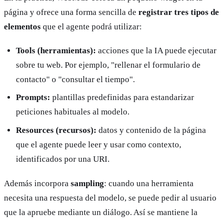
página y ofrece una forma sencilla de
registrar tres tipos de
elementos
que el agente podrá utilizar:
Tools (herramientas):
acciones que la IA puede ejecutar
sobre tu web. Por ejemplo, "rellenar el formulario de
contacto" o "consultar el tiempo".
Prompts:
plantillas predefinidas para estandarizar
peticiones habituales al modelo.
Resources (recursos):
datos y contenido de la página
que el agente puede leer y usar como contexto,
identificados por una URI.
Además incorpora
sampling
: cuando una herramienta
necesita una respuesta del modelo, se puede pedir al usuario
que la apruebe mediante un diálogo. Así se mantiene la