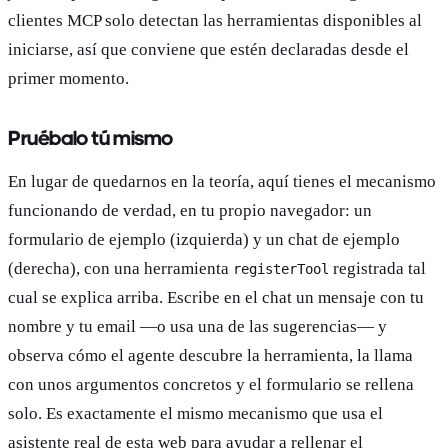
clientes MCP solo detectan las herramientas disponibles al
iniciarse, así que conviene que estén declaradas desde el
primer momento.
Pruébalo tú mismo
En lugar de quedarnos en la teoría, aquí tienes el mecanismo
funcionando de verdad, en tu propio navegador: un
formulario de ejemplo (izquierda) y un chat de ejemplo
(derecha), con una herramienta
registrada tal
registerTool
cual se explica arriba. Escribe en el chat un mensaje con tu
nombre y tu email —o usa una de las sugerencias— y
observa cómo el agente descubre la herramienta, la llama
con unos argumentos concretos y el formulario se rellena
solo. Es exactamente el mismo mecanismo que usa el
asistente real de esta web para ayudar a rellenar el