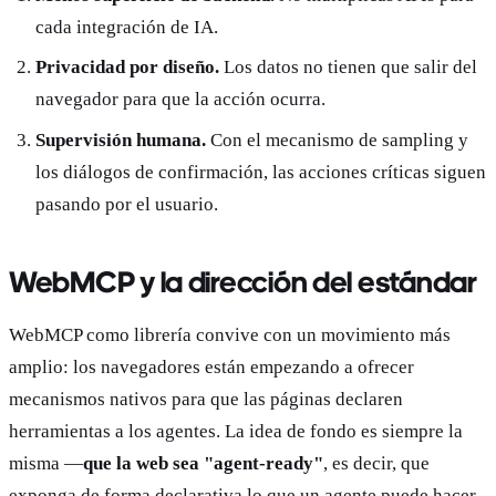
cada integración de IA.
Privacidad por diseño.
Los datos no tienen que salir del
navegador para que la acción ocurra.
Supervisión humana.
Con el mecanismo de sampling y
los diálogos de confirmación, las acciones críticas siguen
pasando por el usuario.
WebMCP y la dirección del estándar
WebMCP como librería convive con un movimiento más
amplio: los navegadores están empezando a ofrecer
mecanismos nativos para que las páginas declaren
herramientas a los agentes. La idea de fondo es siempre la
misma —
que la web sea "agent-ready"
, es decir, que
exponga de forma declarativa lo que un agente puede hacer