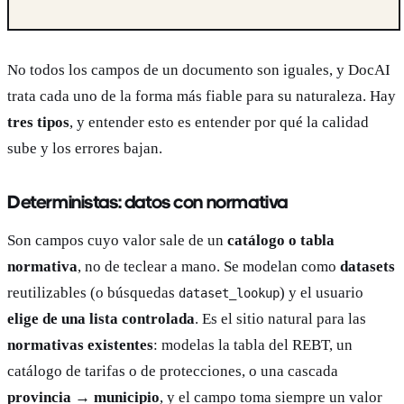
No todos los campos de un documento son iguales, y DocAI
trata cada uno de la forma más fiable para su naturaleza. Hay
tres tipos
, y entender esto es entender por qué la calidad
sube y los errores bajan.
Deterministas: datos con normativa
Son campos cuyo valor sale de un
catálogo o tabla
normativa
, no de teclear a mano. Se modelan como
datasets
reutilizables (o búsquedas
) y el usuario
dataset_lookup
elige de una lista controlada
. Es el sitio natural para las
normativas existentes
: modelas la tabla del REBT, un
catálogo de tarifas o de protecciones, o una cascada
provincia → municipio
, y el campo toma siempre un valor