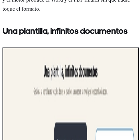
toque el formato.
Una plantilla, infinitos documentos