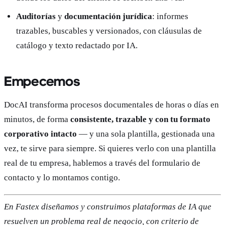
Auditorías
y
documentación jurídica
: informes
trazables, buscables y versionados, con cláusulas de
catálogo y texto redactado por IA.
Empecemos
DocAI transforma procesos documentales de horas o días en
minutos, de forma
consistente, trazable y con tu formato
corporativo intacto
— y una sola plantilla, gestionada una
vez, te sirve para siempre. Si quieres verlo con una plantilla
real de tu empresa, hablemos a través del formulario de
contacto y lo montamos contigo.
En Fastex diseñamos y construimos plataformas de IA que
resuelven un problema real de negocio, con criterio de