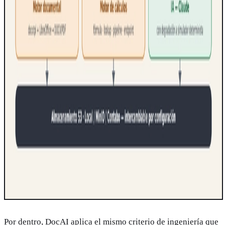
Por dentro, DocAI aplica el mismo criterio de ingeniería que