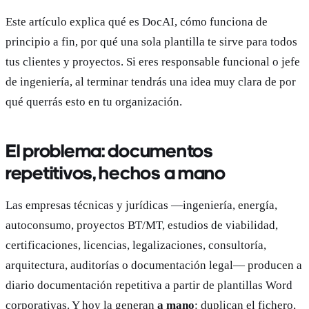
Este artículo explica qué es DocAI, cómo funciona de
principio a fin, por qué una sola plantilla te sirve para todos
tus clientes y proyectos. Si eres responsable funcional o jefe
de ingeniería, al terminar tendrás una idea muy clara de por
qué querrás esto en tu organización.
El problema: documentos
repetitivos, hechos a mano
Las empresas técnicas y jurídicas —ingeniería, energía,
autoconsumo, proyectos BT/MT, estudios de viabilidad,
certificaciones, licencias, legalizaciones, consultoría,
arquitectura, auditorías o documentación legal— producen a
diario documentación repetitiva a partir de plantillas Word
corporativas. Y hoy la generan
a mano
: duplican el fichero,