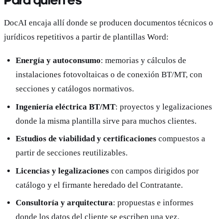
Para quién es
DocAI encaja allí donde se producen documentos técnicos o
jurídicos repetitivos a partir de plantillas Word:
Energía y autoconsumo
: memorias y cálculos de
instalaciones fotovoltaicas o de conexión BT/MT, con
secciones y catálogos normativos.
Ingeniería eléctrica BT/MT
: proyectos y legalizaciones
donde la misma plantilla sirve para muchos clientes.
Estudios de viabilidad y certificaciones
compuestos a
partir de secciones reutilizables.
Licencias y legalizaciones
con campos dirigidos por
catálogo y el firmante heredado del Contratante.
Consultoría y arquitectura
: propuestas e informes
donde los datos del cliente se escriben una vez.