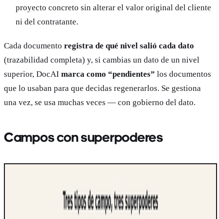
proyecto concreto sin alterar el valor original del cliente
ni del contratante.
Cada documento
registra de qué nivel salió cada dato
(trazabilidad completa) y, si cambias un dato de un nivel
superior, DocAI
marca como “pendientes”
los documentos
que lo usaban para que decidas regenerarlos. Se gestiona
una vez, se usa muchas veces — con gobierno del dato.
Campos con superpoderes