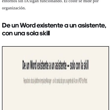
entornos sin IA sigan funcionando. El coste se mide por
organización.
De un Word existente a un asistente,
con una sola skill