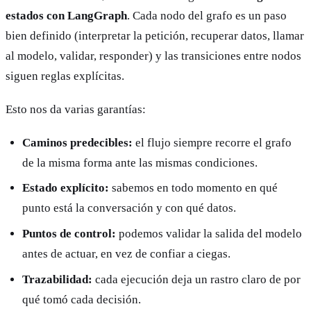
estados con LangGraph
. Cada nodo del grafo es un paso
bien definido (interpretar la petición, recuperar datos, llamar
al modelo, validar, responder) y las transiciones entre nodos
siguen reglas explícitas.
Esto nos da varias garantías:
Caminos predecibles:
el flujo siempre recorre el grafo
de la misma forma ante las mismas condiciones.
Estado explícito:
sabemos en todo momento en qué
punto está la conversación y con qué datos.
Puntos de control:
podemos validar la salida del modelo
antes de actuar, en vez de confiar a ciegas.
Trazabilidad:
cada ejecución deja un rastro claro de por
qué tomó cada decisión.