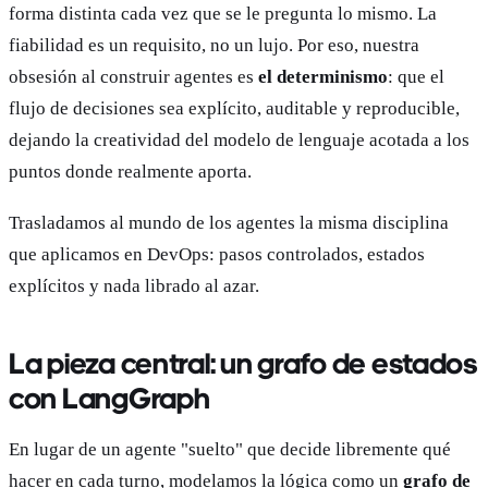
forma distinta cada vez que se le pregunta lo mismo. La
fiabilidad es un requisito, no un lujo. Por eso, nuestra
obsesión al construir agentes es
el determinismo
: que el
flujo de decisiones sea explícito, auditable y reproducible,
dejando la creatividad del modelo de lenguaje acotada a los
puntos donde realmente aporta.
Trasladamos al mundo de los agentes la misma disciplina
que aplicamos en DevOps: pasos controlados, estados
explícitos y nada librado al azar.
La pieza central: un grafo de estados
con LangGraph
En lugar de un agente "suelto" que decide libremente qué
hacer en cada turno, modelamos la lógica como un
grafo de