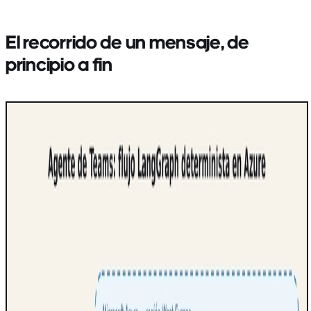
El recorrido de un mensaje, de
principio a fin