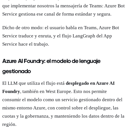
que implementar nosotros la mensajería de Teams: Azure Bot
Service gestiona ese canal de forma estándar y segura.
Dicho de otro modo: el usuario habla en Teams, Azure Bot
Service traduce y enruta, y el flujo LangGraph del App
Service hace el trabajo.
Azure AI Foundry: el modelo de lenguaje
gestionado
El LLM que utiliza el flujo está
desplegado en Azure AI
Foundry
, también en West Europe. Esto nos permite
consumir el modelo como un servicio gestionado dentro del
mismo entorno Azure, con control sobre el despliegue, las
cuotas y la gobernanza, y manteniendo los datos dentro de la
región.