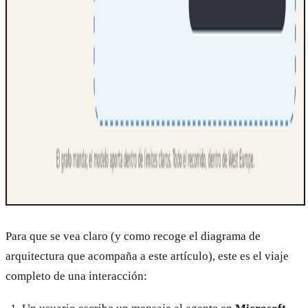
Para que se vea claro (y como recoge el diagrama de
arquitectura que acompaña a este artículo), este es el viaje
completo de una interacción: