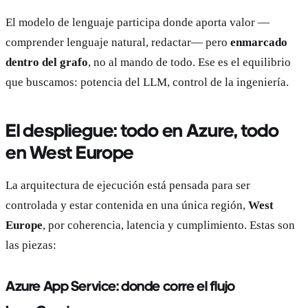
El modelo de lenguaje participa donde aporta valor —
comprender lenguaje natural, redactar— pero
enmarcado
dentro del grafo
, no al mando de todo. Ese es el equilibrio
que buscamos: potencia del LLM, control de la ingeniería.
El despliegue: todo en Azure, todo
en West Europe
La arquitectura de ejecución está pensada para ser
controlada y estar contenida en una única región,
West
Europe
, por coherencia, latencia y cumplimiento. Estas son
las piezas:
Azure App Service: donde corre el flujo