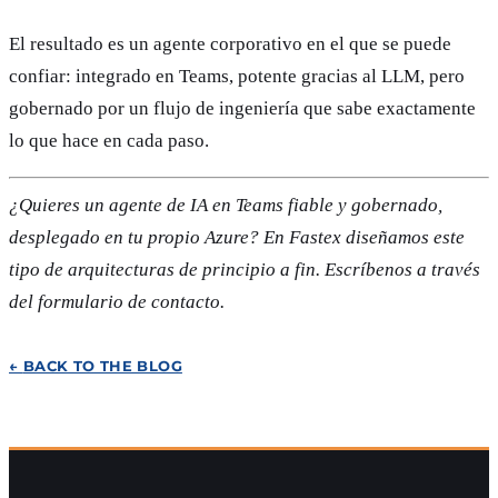
El resultado es un agente corporativo en el que se puede
confiar: integrado en Teams, potente gracias al LLM, pero
gobernado por un flujo de ingeniería que sabe exactamente
lo que hace en cada paso.
¿Quieres un agente de IA en Teams fiable y gobernado,
desplegado en tu propio Azure? En Fastex diseñamos este
tipo de arquitecturas de principio a fin. Escríbenos a través
del formulario de contacto.
←
BACK TO THE BLOG