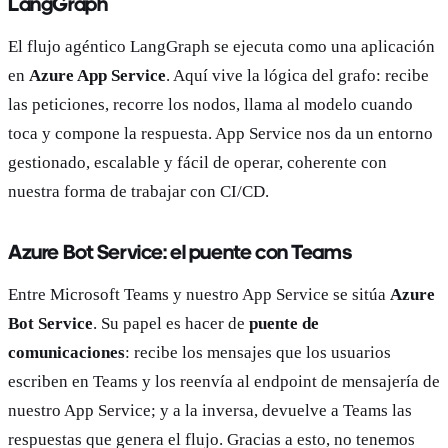
LangGraph
El flujo agéntico LangGraph se ejecuta como una aplicación
en
Azure App Service
. Aquí vive la lógica del grafo: recibe
las peticiones, recorre los nodos, llama al modelo cuando
toca y compone la respuesta. App Service nos da un entorno
gestionado, escalable y fácil de operar, coherente con
nuestra forma de trabajar con CI/CD.
Azure Bot Service: el puente con Teams
Entre Microsoft Teams y nuestro App Service se sitúa
Azure
Bot Service
. Su papel es hacer de
puente de
comunicaciones
: recibe los mensajes que los usuarios
escriben en Teams y los reenvía al endpoint de mensajería de
nuestro App Service; y a la inversa, devuelve a Teams las
respuestas que genera el flujo. Gracias a esto, no tenemos