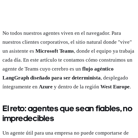
No todos nuestros agentes viven en el navegador. Para
nuestros clientes corporativos, el sitio natural donde "vive"
un asistente es
Microsoft Teams
, donde el equipo ya trabaja
cada día. En este artículo te contamos cómo construimos un
agente de Teams cuyo cerebro es un
flujo agéntico
LangGraph diseñado para ser determinista
, desplegado
íntegramente en
Azure
y dentro de la región
West Europe
.
El reto: agentes que sean fiables, no
impredecibles
Un agente útil para una empresa no puede comportarse de