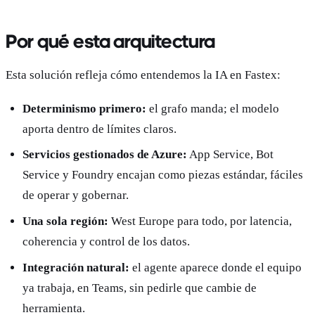
Por qué esta arquitectura
Esta solución refleja cómo entendemos la IA en Fastex:
Determinismo primero:
el grafo manda; el modelo
aporta dentro de límites claros.
Servicios gestionados de Azure:
App Service, Bot
Service y Foundry encajan como piezas estándar, fáciles
de operar y gobernar.
Una sola región:
West Europe para todo, por latencia,
coherencia y control de los datos.
Integración natural:
el agente aparece donde el equipo
ya trabaja, en Teams, sin pedirle que cambie de
herramienta.