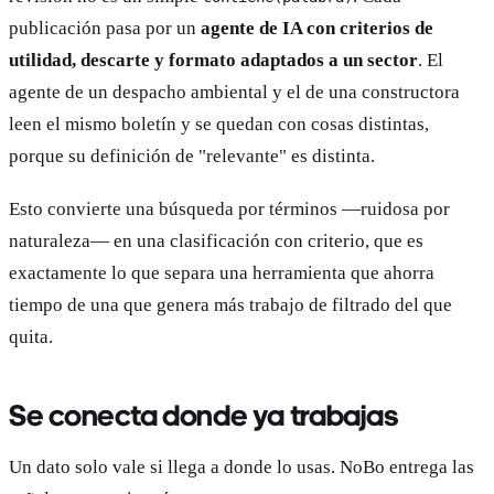
publicación pasa por un
agente de IA con criterios de
utilidad, descarte y formato adaptados a un sector
. El
agente de un despacho ambiental y el de una constructora
leen el mismo boletín y se quedan con cosas distintas,
porque su definición de "relevante" es distinta.
Esto convierte una búsqueda por términos —ruidosa por
naturaleza— en una clasificación con criterio, que es
exactamente lo que separa una herramienta que ahorra
tiempo de una que genera más trabajo de filtrado del que
quita.
Se conecta donde ya trabajas
Un dato solo vale si llega a donde lo usas. NoBo entrega las