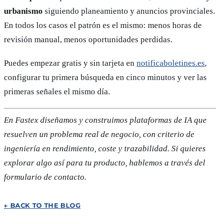
urbanismo
siguiendo planeamiento y anuncios provinciales.
En todos los casos el patrón es el mismo: menos horas de
revisión manual, menos oportunidades perdidas.
Puedes empezar gratis y sin tarjeta en
notificaboletines.es
,
configurar tu primera búsqueda en cinco minutos y ver las
primeras señales el mismo día.
En Fastex diseñamos y construimos plataformas de IA que
resuelven un problema real de negocio, con criterio de
ingeniería en rendimiento, coste y trazabilidad. Si quieres
explorar algo así para tu producto, hablemos a través del
formulario de contacto.
←
BACK TO THE BLOG