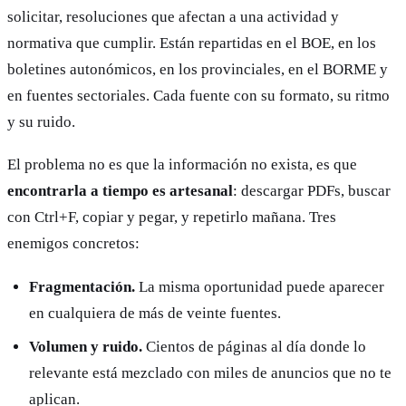
solicitar, resoluciones que afectan a una actividad y
normativa que cumplir. Están repartidas en el BOE, en los
boletines autonómicos, en los provinciales, en el BORME y
en fuentes sectoriales. Cada fuente con su formato, su ritmo
y su ruido.
El problema no es que la información no exista, es que
encontrarla a tiempo es artesanal
: descargar PDFs, buscar
con Ctrl+F, copiar y pegar, y repetirlo mañana. Tres
enemigos concretos:
Fragmentación.
La misma oportunidad puede aparecer
en cualquiera de más de veinte fuentes.
Volumen y ruido.
Cientos de páginas al día donde lo
relevante está mezclado con miles de anuncios que no te
aplican.