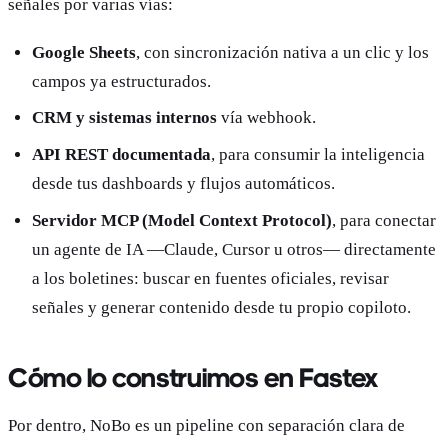
señales por varias vías:
Google Sheets
, con sincronización nativa a un clic y los
campos ya estructurados.
CRM y sistemas internos
vía webhook.
API REST documentada
, para consumir la inteligencia
desde tus dashboards y flujos automáticos.
Servidor MCP (Model Context Protocol)
, para conectar
un agente de IA —Claude, Cursor u otros— directamente
a los boletines: buscar en fuentes oficiales, revisar
señales y generar contenido desde tu propio copiloto.
Cómo lo construimos en Fastex
Por dentro, NoBo es un pipeline con separación clara de