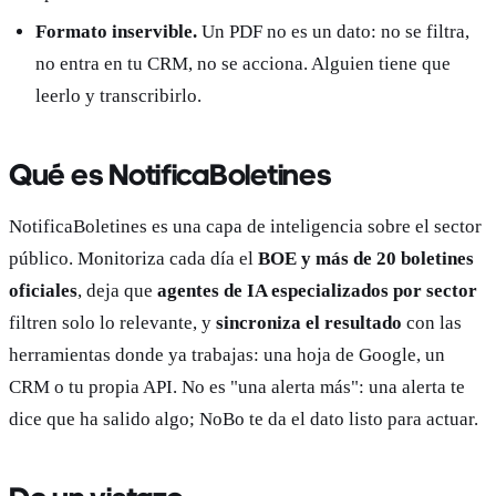
Formato inservible.
Un PDF no es un dato: no se filtra,
no entra en tu CRM, no se acciona. Alguien tiene que
leerlo y transcribirlo.
Qué es NotificaBoletines
NotificaBoletines es una capa de inteligencia sobre el sector
público. Monitoriza cada día el
BOE y más de 20 boletines
oficiales
, deja que
agentes de IA especializados por sector
filtren solo lo relevante, y
sincroniza el resultado
con las
herramientas donde ya trabajas: una hoja de Google, un
CRM o tu propia API. No es "una alerta más": una alerta te
dice que ha salido algo; NoBo te da el dato listo para actuar.