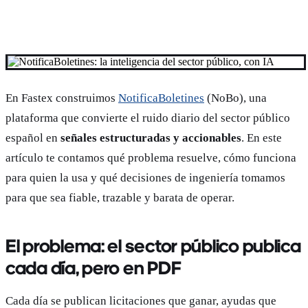
En Fastex construimos
NotificaBoletines
(NoBo), una
plataforma que convierte el ruido diario del sector público
español en
señales estructuradas y accionables
. En este
artículo te contamos qué problema resuelve, cómo funciona
para quien la usa y qué decisiones de ingeniería tomamos
para que sea fiable, trazable y barata de operar.
El problema: el sector público publica
cada día, pero en PDF
Cada día se publican licitaciones que ganar, ayudas que