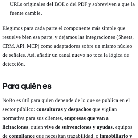
URLs originales del BOE o del PDF y sobreviven a que la
fuente cambie.
Elegimos para cada parte el componente más simple que
resuelve bien esa parte, y dejamos las integraciones (Sheets,
CRM, API, MCP) como adaptadores sobre un mismo núcleo
de señales. Así, añadir un canal nuevo no toca la lógica de
detección.
Para quién es
NoBo es útil para quien depende de lo que se publica en el
sector público:
consultoras y despachos
que vigilan
normativa para sus clientes,
empresas que van a
licitaciones
, quien
vive de subvenciones y ayudas
, equipos
de
compliance
que necesitan trazabilidad, o
inmobiliario y